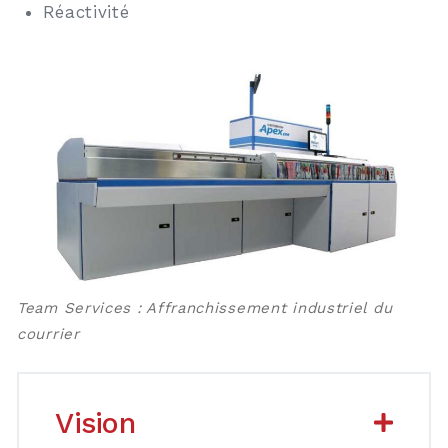
Réactivité
Team Services : Affranchissement industriel du
courrier
Vision