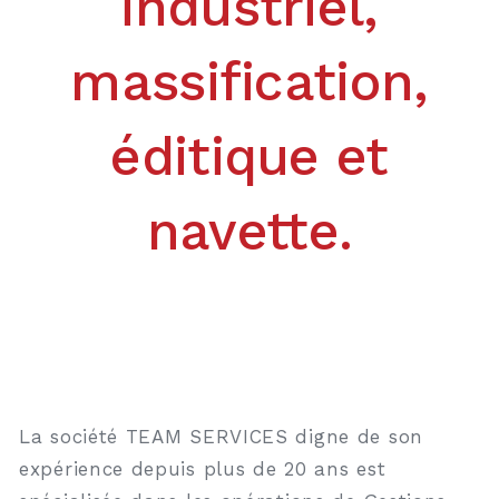
industriel,
massification,
éditique et
navette.
La société TEAM SERVICES digne de son
expérience depuis plus de 20 ans est