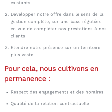
existants
Développer notre offre dans le sens de la
gestion complète, sur une base régulière
en vue de compléter nos prestations à nos
clients
Etendre notre présence sur un territoire
plus vaste
Pour cela, nous cultivons en
permanence :
Respect des engagements et des horaires
Qualité de la relation contractuelle