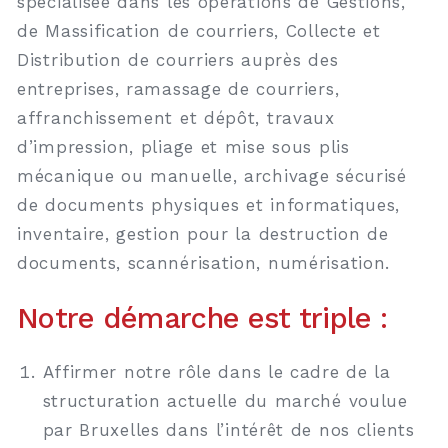
spécialisée dans les opérations de Gestions,
de Massification de courriers, Collecte et
Distribution de courriers auprès des
entreprises, ramassage de courriers,
affranchissement et dépôt, travaux
d’impression, pliage et mise sous plis
mécanique ou manuelle, archivage sécurisé
de documents physiques et informatiques,
inventaire, gestion pour la destruction de
documents, scannérisation, numérisation.
Notre démarche est triple :
Affirmer notre rôle dans le cadre de la
structuration actuelle du marché voulue
par Bruxelles dans l’intérêt de nos clients