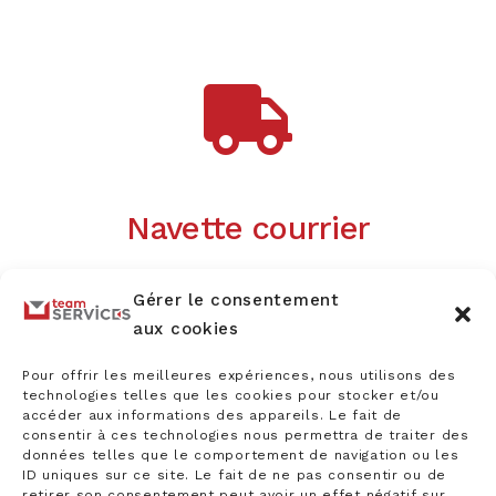
Navette courrier
Collecte/remise du courrier
Gérer le consentement
Navette inter-sites
aux cookies
Pour offrir les meilleures expériences, nous utilisons des
technologies telles que les cookies pour stocker et/ou
accéder aux informations des appareils. Le fait de
consentir à ces technologies nous permettra de traiter des
données telles que le comportement de navigation ou les
ID uniques sur ce site. Le fait de ne pas consentir ou de
retirer son consentement peut avoir un effet négatif sur