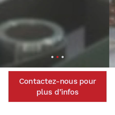
Contactez-nous pour
plus d’infos