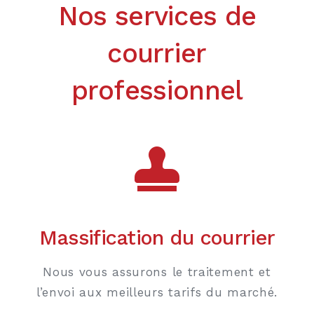
Nos services de
courrier
professionnel
Massification du courrier
Nous vous assurons le traitement et
l’envoi aux meilleurs tarifs du marché.