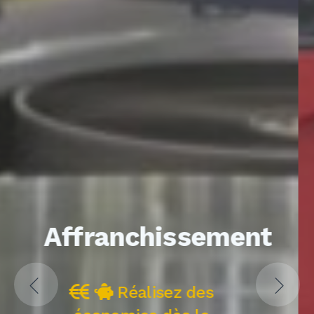
Navette